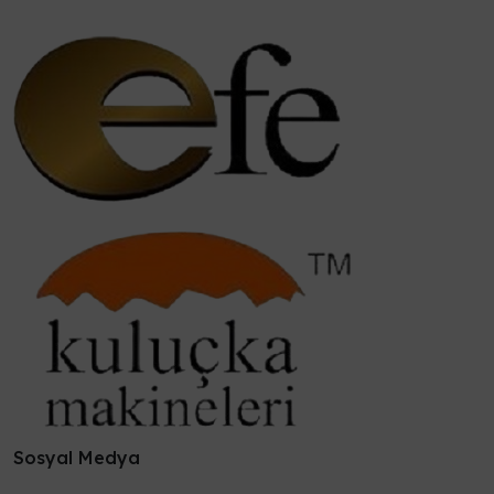
Sosyal Medya