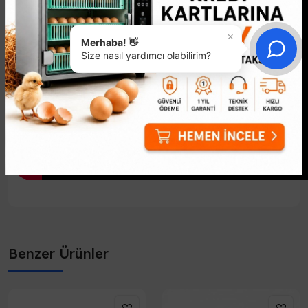
×
Merhaba! 👋
Size nasıl yardımcı olabilirim?
Benzer Ürünler