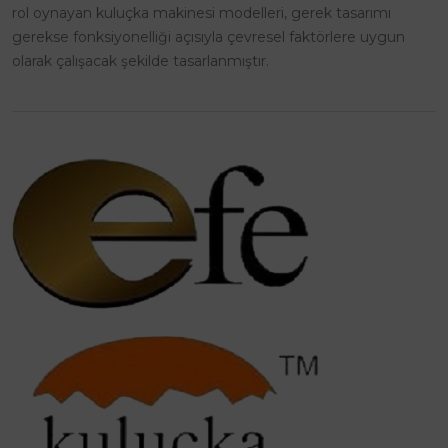
rol oynayan kuluçka makinesi modelleri, gerek tasarımı
gerekse fonksiyonelliği açısıyla çevresel faktörlere uygun
olarak çalışacak şekilde tasarlanmıştır.