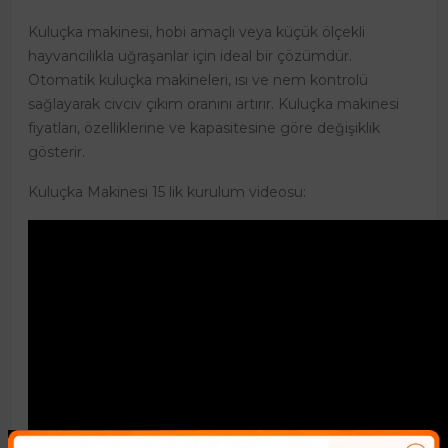
Kuluçka makinesi, hobi amaçlı veya küçük ölçekli
hayvancılıkla uğraşanlar için ideal bir çözümdür.
Otomatik kuluçka makineleri, ısı ve nem kontrolü
sağlayarak civciv çıkım oranını artırır. Kuluçka makinesi
fiyatları, özelliklerine ve kapasitesine göre değişiklik
gösterir.
Kuluçka Makinesi 15 lik kurulum videosu: