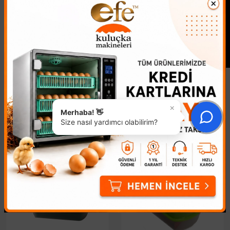
×
Merhaba! 👋
Benzer Ürünler
Size nasıl yardımcı olabilirim?