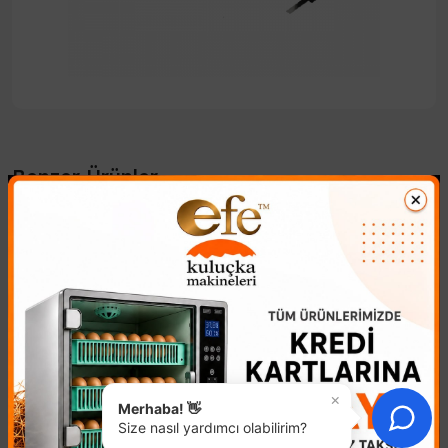
Benzer Ürünler
×
Merhaba! 👋
Size nasıl yardımcı olabilirim?