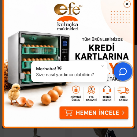
×
Merhaba! 👋
Size nasıl yardımcı olabilirim?
Benzer Ürünler