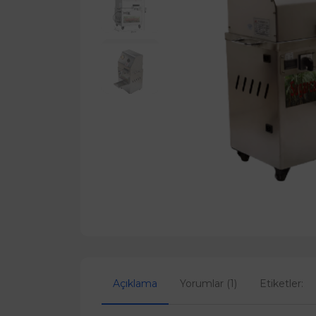
Açıklama
Yorumlar (1)
Etiketler: