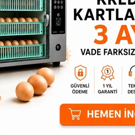
 sağlanır.