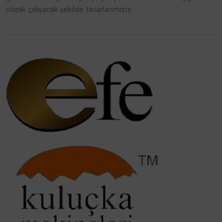
olarak çalışacak şekilde tasarlanmıştır.