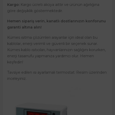
Kargo:
Kargo ücreti alıcıya aittir ve ürünün ağırlığına
göre değişiklik göstermektedir.
Hemen sipariş verin, kanatlı dostlarınızın konforunu
garanti altına alın!
Kümes ısıtma çözümleri arayanlar için ideal olan bu
kablolar, enerji verimli ve güvenli bir seçenek sunar.
Kümes kablo ısıtıcıları, hayvanlarınızın sağlığını korurken,
enerji tasarrufu yapmanıza yardımcı olur. Hemen
keşfedin!
Tavsiye edilen ısı ayarlamalı termostat: Resim üzerinden
inceleyiniz.