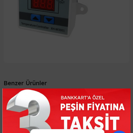
Benzer Ürünler