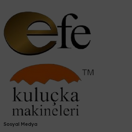
Sosyal Medya