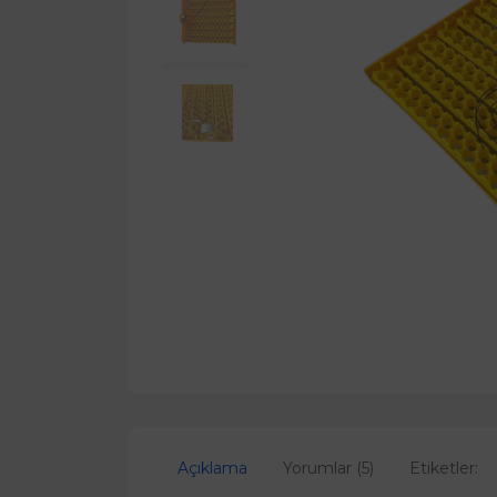
Açıklama
Yorumlar (5)
Etiketler: