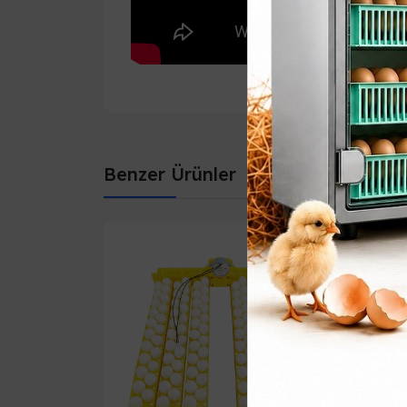
Benzer Ürünler