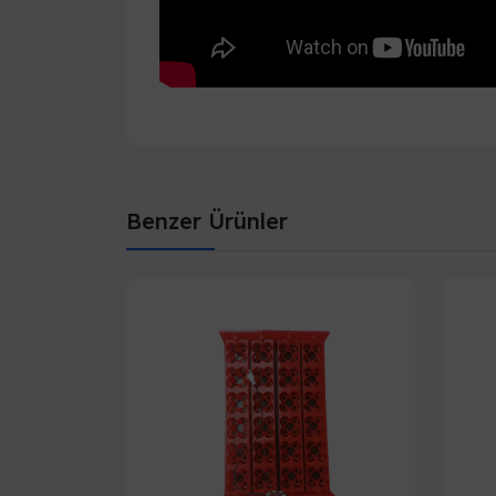
Benzer Ürünler