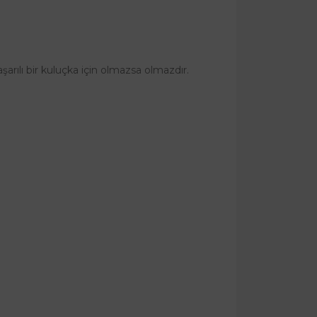
arılı bir kuluçka için olmazsa olmazdır.