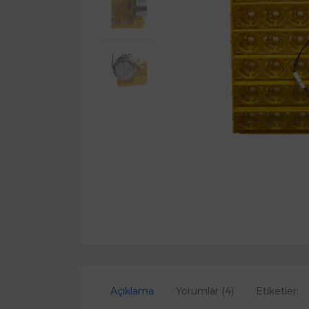
Açıklama
Yorumlar (4)
Etiketler: