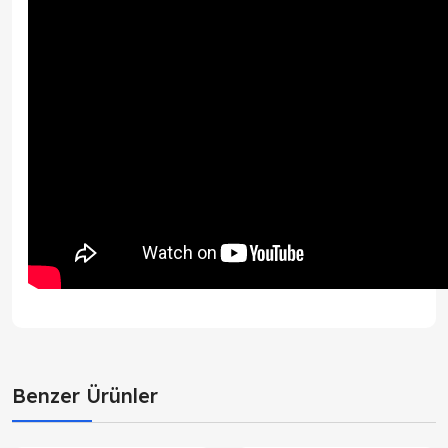
Benzer Ürünler